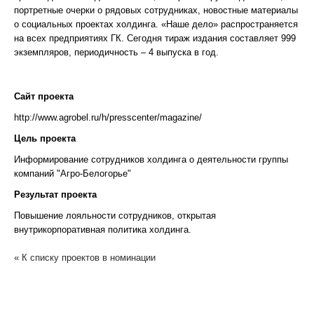
портретные очерки о рядовых сотрудниках, новостные материалы
о социальных проектах холдинга. «Наше дело» распространяется
на всех предприятиях ГК. Сегодня тираж издания составляет 999
экземпляров, периодичность – 4 выпуска в год.
Сайт проекта
http://www.agrobel.ru/h/presscenter/magazine/
Цель проекта
Информирование сотрудников холдинга о деятельности группы
компаний "Агро-Белогорье"
Результат проекта
Повышение лояльности сотрудников, открытая
внутрикорпоративная политика холдинга.
« К списку проектов в номинации