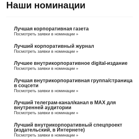
Наши номинации
Лучшая корпоративная газета
Посмотреть заявки в номинации »
Лучший корпоративный журнал
Посмотреть заявки в номинации »
Лучшее внутрикорпоративное digital-издание
Посмотреть заявки в номинации »
Лучшая внутрикорпоративная группа/cтраница
в соцсети
Посмотреть заявки в номинации »
Лучший телеграм-канал/канал в МАХ для
внутренней аудитории
Посмотреть заявки в номинации »
Лучший внутрикорпоративный спецпроект
(издательский, в Интернете)
Посмотреть заявки в номинации »