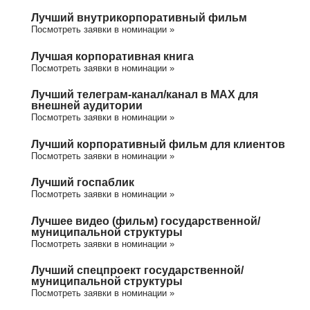
Лучший внутрикорпоративный фильм
Посмотреть заявки в номинации »
Лучшая корпоративная книга
Посмотреть заявки в номинации »
Лучший телеграм-канал/канал в МАХ для
внешней аудитории
Посмотреть заявки в номинации »
Лучший корпоративный фильм для клиентов
Посмотреть заявки в номинации »
Лучший госпаблик
Посмотреть заявки в номинации »
Лучшее видео (фильм) государственной/
муниципальной структуры
Посмотреть заявки в номинации »
Лучший спецпроект государственной/
муниципальной структуры
Посмотреть заявки в номинации »