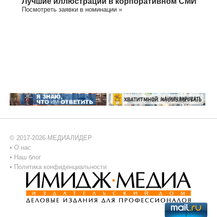
Лучшие иллюстрации в корпоративном СМИ
Посмотреть заявки в номинации »
© 2017-2026 МЕДИАЛИДЕР
•
О нас
•
Наш блог
•
Политика конфиденциальности