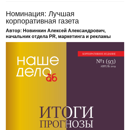
Номинация: Лучшая
корпоративная газета
Автор: Новинкин Алексей Александрович,
начальник отдела PR, маркетинга и рекламы