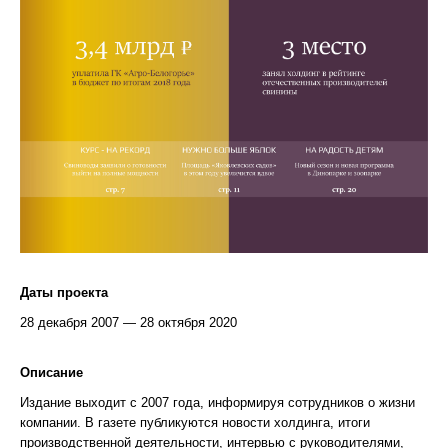
Даты проекта
28 декабря 2007 — 28 октября 2020
Описание
Издание выходит с 2007 года, информируя сотрудников о жизни
компании. В газете публикуются новости холдинга, итоги
производственной деятельности, интервью с руководителями,