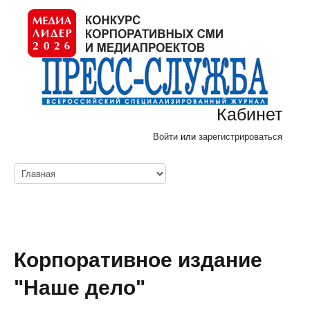
Кабинет
Войти
или
зарегистрироваться
Корпоративное издание
"Наше дело"