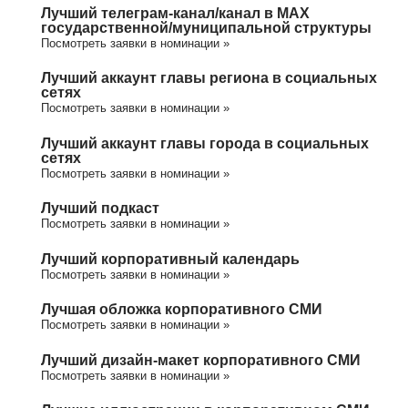
Лучший телеграм-канал/канал в МАХ
государственной/муниципальной структуры
Посмотреть заявки в номинации »
Лучший аккаунт главы региона в социальных
сетях
Посмотреть заявки в номинации »
Лучший аккаунт главы города в социальных
сетях
Посмотреть заявки в номинации »
Лучший подкаст
Посмотреть заявки в номинации »
Лучший корпоративный календарь
Посмотреть заявки в номинации »
Лучшая обложка корпоративного СМИ
Посмотреть заявки в номинации »
Лучший дизайн-макет корпоративного СМИ
Посмотреть заявки в номинации »