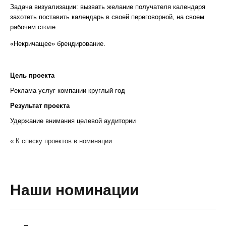
Задача визуализации: вызвать желание получателя календаря
захотеть поставить календарь в своей переговорной, на своем
рабочем столе.
«Некричащее» брендирование.
Цель проекта
Реклама услуг компании круглый год
Результат проекта
Удержание внимания целевой аудитории
« К списку проектов в номинации
Наши номинации