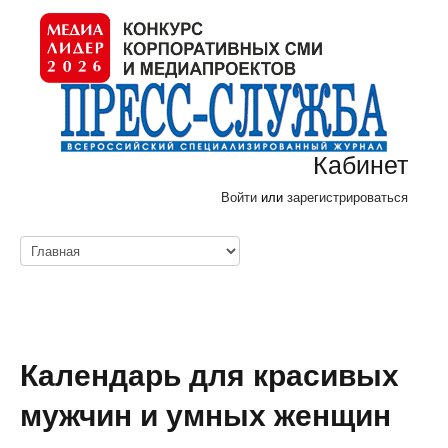
Кабинет
Войти
или
зарегистрироваться
Календарь для красивых
мужчин и умных женщин