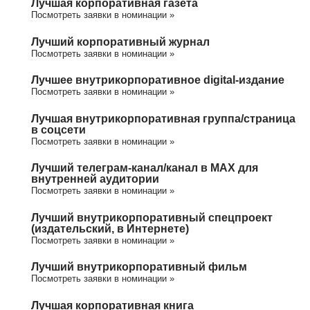
Лучшая корпоративная газета
Посмотреть заявки в номинации »
Лучший корпоративный журнал
Посмотреть заявки в номинации »
Лучшее внутрикорпоративное digital-издание
Посмотреть заявки в номинации »
Лучшая внутрикорпоративная группа/cтраница
в соцсети
Посмотреть заявки в номинации »
Лучший телеграм-канал/канал в МАХ для
внутренней аудитории
Посмотреть заявки в номинации »
Лучший внутрикорпоративный спецпроект
(издательский, в Интернете)
Посмотреть заявки в номинации »
Лучший внутрикорпоративный фильм
Посмотреть заявки в номинации »
Лучшая корпоративная книга