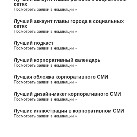
сетях
Посмотреть заявки в номинации »
Лучший аккаунт главы города в социальных
сетях
Посмотреть заявки в номинации »
Лучший подкаст
Посмотреть заявки в номинации »
Лучший корпоративный календарь
Посмотреть заявки в номинации »
Лучшая обложка корпоративного СМИ
Посмотреть заявки в номинации »
Лучший дизайн-макет корпоративного СМИ
Посмотреть заявки в номинации »
Лучшие иллюстрации в корпоративном СМИ
Посмотреть заявки в номинации »