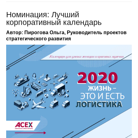
Номинация: Лучший
корпоративный календарь
Автор: Пирогова Ольга, Руководитель проектов
стратегического развития