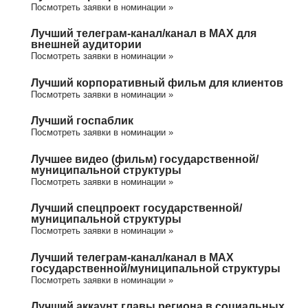
Посмотреть заявки в номинации »
Лучший телеграм-канал/канал в МАХ для
внешней аудитории
Посмотреть заявки в номинации »
Лучший корпоративный фильм для клиентов
Посмотреть заявки в номинации »
Лучший госпаблик
Посмотреть заявки в номинации »
Лучшее видео (фильм) государственной/
муниципальной структуры
Посмотреть заявки в номинации »
Лучший спецпроект государственной/
муниципальной структуры
Посмотреть заявки в номинации »
Лучший телеграм-канал/канал в МАХ
государственной/муниципальной структуры
Посмотреть заявки в номинации »
Лучший аккаунт главы региона в социальных