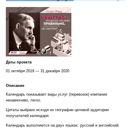
Даты проекта
01 октября 2019 — 31 декабря 2020
Описание
Календарь показывает виды услуг (перевозок) компании
ненавязчиво, легко.
Цитаты выбрано исходя из географии целевой аудитории
получателей календаря.
Календарь выполняется на двух языках: русский и английский.