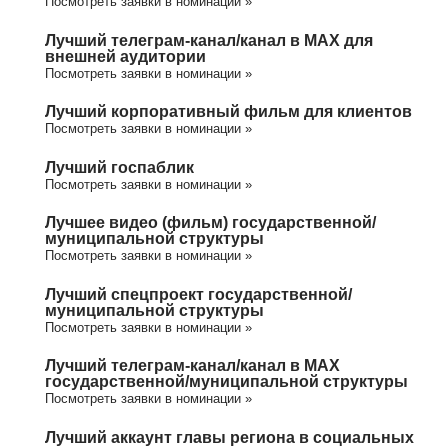
Посмотреть заявки в номинации »
Лучший телеграм-канал/канал в МАХ для
внешней аудитории
Посмотреть заявки в номинации »
Лучший корпоративный фильм для клиентов
Посмотреть заявки в номинации »
Лучший госпаблик
Посмотреть заявки в номинации »
Лучшее видео (фильм) государственной/
муниципальной структуры
Посмотреть заявки в номинации »
Лучший спецпроект государственной/
муниципальной структуры
Посмотреть заявки в номинации »
Лучший телеграм-канал/канал в МАХ
государственной/муниципальной структуры
Посмотреть заявки в номинации »
Лучший аккаунт главы региона в социальных