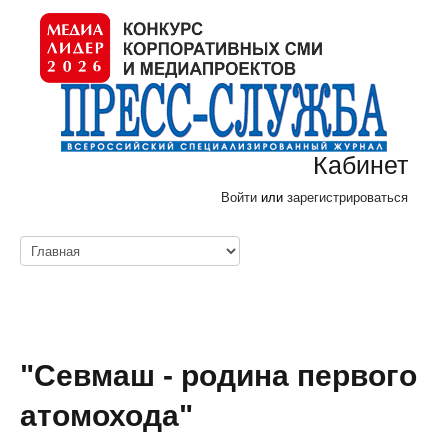
Кабинет
Войти
или
зарегистрироваться
"Севмаш - родина первого
атомохода"