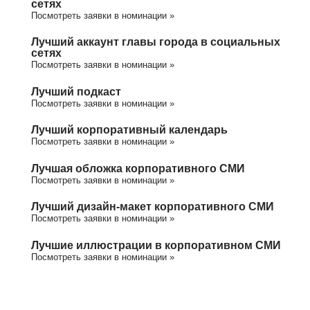
сетях
Посмотреть заявки в номинации »
Лучший аккаунт главы города в социальных
сетях
Посмотреть заявки в номинации »
Лучший подкаст
Посмотреть заявки в номинации »
Лучший корпоративный календарь
Посмотреть заявки в номинации »
Лучшая обложка корпоративного СМИ
Посмотреть заявки в номинации »
Лучший дизайн-макет корпоративного СМИ
Посмотреть заявки в номинации »
Лучшие иллюстрации в корпоративном СМИ
Посмотреть заявки в номинации »