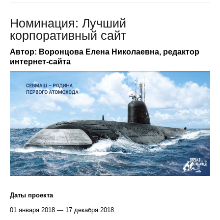
Номинация: Лучший
корпоративный сайт
Автор: Воронцова Елена Николаевна, редактор
интернет-сайта
Даты проекта
01 января 2018 — 17 декабря 2018