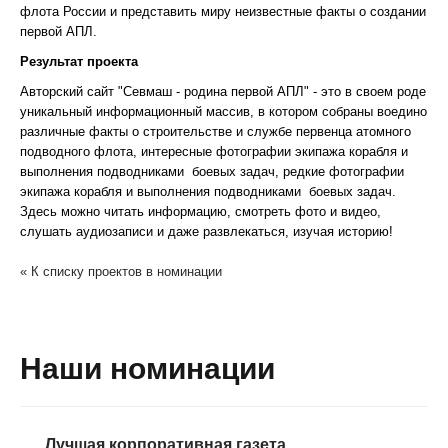
флота России и представить миру неизвестные факты о создании
первой АПЛ.
Результат проекта
Авторский сайт "Севмаш - родина первой АПЛ" - это в своем роде
уникальный информационный массив, в котором собраны воедино
различные факты о строительстве и службе первенца атомного
подводного флота, интересные фотографии экипажа корабля и
выполнения подводниками боевых задач, редкие фотографии
экипажа корабля и выполнения подводниками боевых задач.
Здесь можно читать информацию, смотреть фото и видео,
слушать аудиозаписи и даже развлекаться, изучая историю!
« К списку проектов в номинации
Наши номинации
Лучшая корпоративная газета