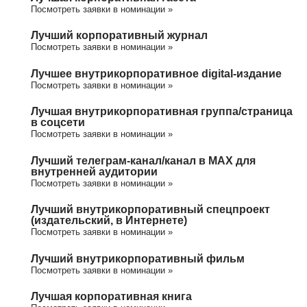
Посмотреть заявки в номинации »
Лучший корпоративный журнал
Посмотреть заявки в номинации »
Лучшее внутрикорпоративное digital-издание
Посмотреть заявки в номинации »
Лучшая внутрикорпоративная группа/cтраница
в соцсети
Посмотреть заявки в номинации »
Лучший телеграм-канал/канал в МАХ для
внутренней аудитории
Посмотреть заявки в номинации »
Лучший внутрикорпоративный спецпроект
(издательский, в Интернете)
Посмотреть заявки в номинации »
Лучший внутрикорпоративный фильм
Посмотреть заявки в номинации »
Лучшая корпоративная книга