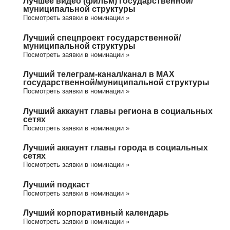
Лучшее видео (фильм) государственной/
муниципальной структуры
Посмотреть заявки в номинации »
Лучший спецпроект государственной/
муниципальной структуры
Посмотреть заявки в номинации »
Лучший телеграм-канал/канал в МАХ
государственной/муниципальной структуры
Посмотреть заявки в номинации »
Лучший аккаунт главы региона в социальных
сетях
Посмотреть заявки в номинации »
Лучший аккаунт главы города в социальных
сетях
Посмотреть заявки в номинации »
Лучший подкаст
Посмотреть заявки в номинации »
Лучший корпоративный календарь
Посмотреть заявки в номинации »