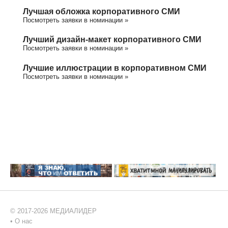
Лучшая обложка корпоративного СМИ
Посмотреть заявки в номинации »
Лучший дизайн-макет корпоративного СМИ
Посмотреть заявки в номинации »
Лучшие иллюстрации в корпоративном СМИ
Посмотреть заявки в номинации »
© 2017-2026 МЕДИАЛИДЕР
•
О нас