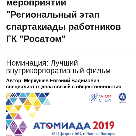
мероприятии
"Региональный этап
спартакиады работников
ГК "Росатом"
Номинация: Лучший
внутрикорпоративный фильм
Автор: Меркушев Евгений Вадимович,
специалист отдела связей с общественностью