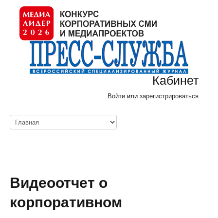
Кабинет
Войти
или
зарегистрироваться
Видеоотчет о
корпоративном