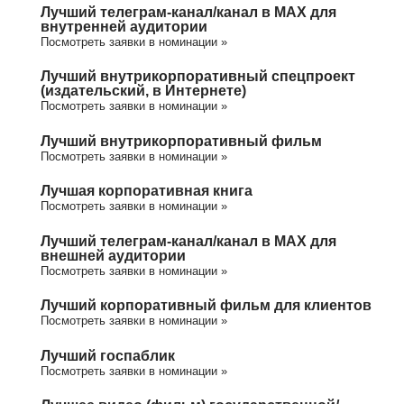
Лучший телеграм-канал/канал в МАХ для
внутренней аудитории
Посмотреть заявки в номинации »
Лучший внутрикорпоративный спецпроект
(издательский, в Интернете)
Посмотреть заявки в номинации »
Лучший внутрикорпоративный фильм
Посмотреть заявки в номинации »
Лучшая корпоративная книга
Посмотреть заявки в номинации »
Лучший телеграм-канал/канал в МАХ для
внешней аудитории
Посмотреть заявки в номинации »
Лучший корпоративный фильм для клиентов
Посмотреть заявки в номинации »
Лучший госпаблик
Посмотреть заявки в номинации »