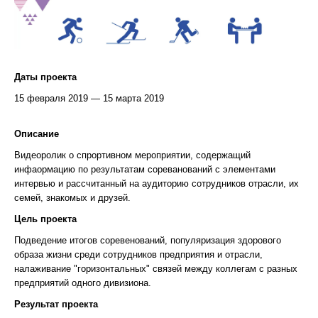
Даты проекта
15 февраля 2019 — 15 марта 2019
Описание
Видеоролик о спрортивном мероприятии, содержащий
инфаормацию по результатам сореванований с элементами
интервью и рассчитанный на аудиторию сотрудников отрасли, их
семей, знакомых и друзей.
Цель проекта
Подведение итогов соревенований, популяризация здорового
образа жизни среди сотрудников предприятия и отрасли,
налаживание "горизонтальных" связей между коллегам с разных
предприятий одного дивизиона.
Результат проекта