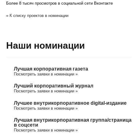
Более 8 тысяч просмотров в социальной сети Вконтакте
« К списку проектов в номинации
Наши номинации
Лучшая корпоративная газета
Посмотреть заявки в номинации »
Лучший корпоративный журнал
Посмотреть заявки в номинации »
Лучшее внутрикорпоративное digital-издание
Посмотреть заявки в номинации »
Лучшая внутрикорпоративная группа/cтраница
в соцсети
Посмотреть заявки в номинации »