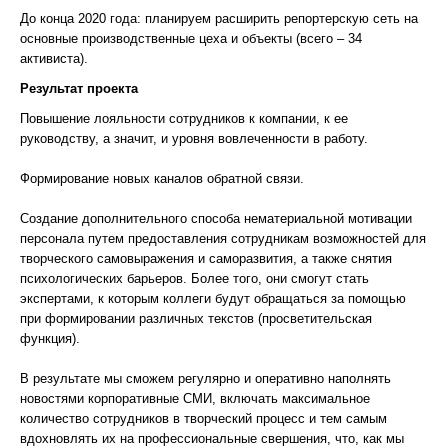
До конца 2020 года: планируем расширить репортерскую сеть на
основные производственные цеха и объекты (всего – 34
активиста).
Результат проекта
Повышение лояльности сотрудников к компании, к ее
руководству, а значит, и уровня вовлеченности в работу.
Формирование новых каналов обратной связи.
Создание дополнительного способа нематериальной мотивации
персонала путем предоставления сотрудникам возможностей для
творческого самовыражения и саморазвития, а также снятия
психологических барьеров. Более того, они смогут стать
экспертами, к которым коллеги будут обращаться за помощью
при формировании различных текстов (просветительская
функция).
В результате мы сможем регулярно и оперативно наполнять
новостями корпоративные СМИ, включать максимальное
количество сотрудников в творческий процесс и тем самым
вдохновлять их на профессиональные свершения, что, как мы