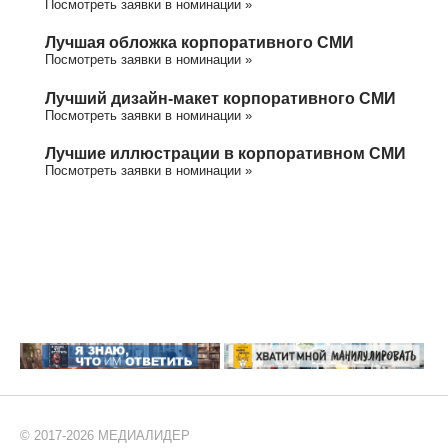
Посмотреть заявки в номинации »
Лучшая обложка корпоративного СМИ
Посмотреть заявки в номинации »
Лучший дизайн-макет корпоративного СМИ
Посмотреть заявки в номинации »
Лучшие иллюстрации в корпоративном СМИ
Посмотреть заявки в номинации »
© 2017-2026 МЕДИАЛИДЕР