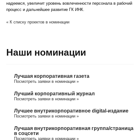
надеемся, увеличит уровень вовлеченности персонала в рабочий
процесс и дальнейшее развитие ГК ИНК.
« К списку проектов в номинации
Наши номинации
Лучшая корпоративная газета
Посмотреть заявки в номинации »
Лучший корпоративный журнал
Посмотреть заявки в номинации »
Лучшее внутрикорпоративное digital-издание
Посмотреть заявки в номинации »
Лучшая внутрикорпоративная группа/cтраница
в соцсети
Посмотреть заявки в номинации »