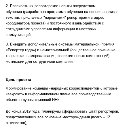
2. Развивать их репортерские навыки посредством
обучения (разработана программа обучения на основе анализа
текстов, присланных "народными" репортерами в адрес
координатора проекта) и постоянного взаимодействия с
сотрудниками управления информации и массовых
коммуникаций;
3. Внедрить дополнительные системы материальной (премия
«Репортер года») и нематериальной (общественное признание,
творческая самореализация, развитие новых компетенций)
мотивации для сотрудников компании.
Цель проекта
Формирование команды «народных корреспондентов», которые
«закроют» в информационном плане все производственные
объекты группы компаний ИНК.
До конца 2019 года: планируем сформировать штат репортеров,
представляющих все основные месторождения (всего – 12
активистов);