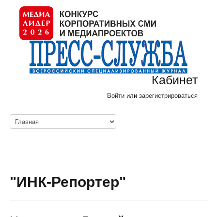
Кабинет
Войти
или
зарегистрироваться
"ИНК-Репортер"