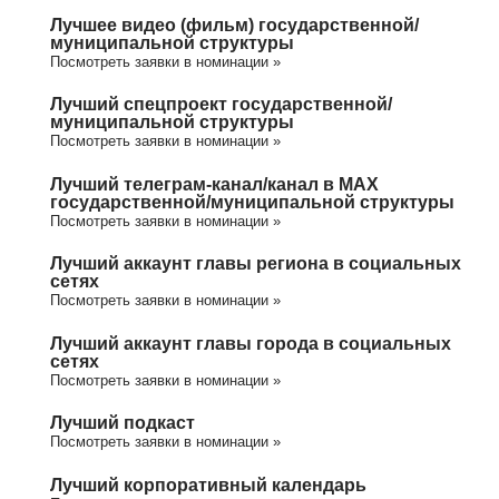
Лучшее видео (фильм) государственной/
муниципальной структуры
Посмотреть заявки в номинации »
Лучший спецпроект государственной/
муниципальной структуры
Посмотреть заявки в номинации »
Лучший телеграм-канал/канал в МАХ
государственной/муниципальной структуры
Посмотреть заявки в номинации »
Лучший аккаунт главы региона в социальных
сетях
Посмотреть заявки в номинации »
Лучший аккаунт главы города в социальных
сетях
Посмотреть заявки в номинации »
Лучший подкаст
Посмотреть заявки в номинации »
Лучший корпоративный календарь