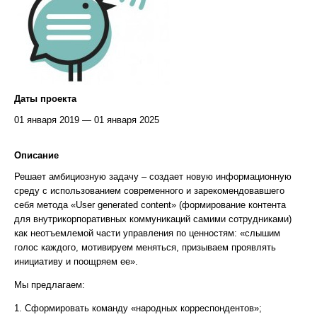
Даты проекта
01 января 2019 — 01 января 2025
Описание
Решает амбициозную задачу – создает новую информационную
среду с использованием современного и зарекомендовавшего
себя метода «User generated content» (формирование контента
для внутрикорпоративных коммуникаций самими сотрудниками)
как неотъемлемой части управления по ценностям: «слышим
голос каждого, мотивируем меняться, призываем проявлять
инициативу и поощряем ее».
Мы предлагаем:
1. Сформировать команду «народных корреспондентов»;