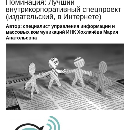
Номинация: Лучший
внутрикорпоративный спецпроект
(издательский, в Интернете)
Автор: специалист управления информации и
массовых коммуникаций ИНК Хохлачёва Мария
Анатольевна