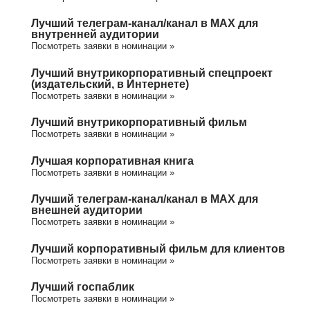
Лучший телеграм-канал/канал в МАХ для
внутренней аудитории
Посмотреть заявки в номинации »
Лучший внутрикорпоративный спецпроект
(издательский, в Интернете)
Посмотреть заявки в номинации »
Лучший внутрикорпоративный фильм
Посмотреть заявки в номинации »
Лучшая корпоративная книга
Посмотреть заявки в номинации »
Лучший телеграм-канал/канал в МАХ для
внешней аудитории
Посмотреть заявки в номинации »
Лучший корпоративный фильм для клиентов
Посмотреть заявки в номинации »
Лучший госпаблик
Посмотреть заявки в номинации »