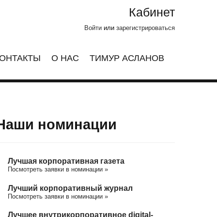
Кабинет
Войти
или
зарегистрироваться
ОНТАКТЫ
О НАС
ТИМУР АСЛАНОВ
Наши номинации
Лучшая корпоративная газета
Посмотреть заявки в номинации »
Лучший корпоративный журнал
Посмотреть заявки в номинации »
Лучшее внутрикорпоративное digital-