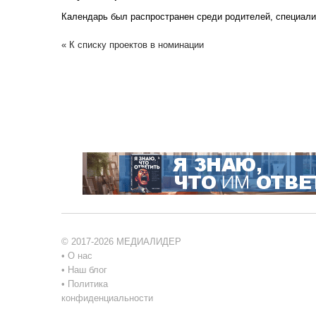
Календарь был распространен среди родителей, специали
« К списку проектов в номинации
© 2017-2026 МЕДИАЛИДЕР
•
О нас
•
Наш блог
•
Политика
конфиденциальности