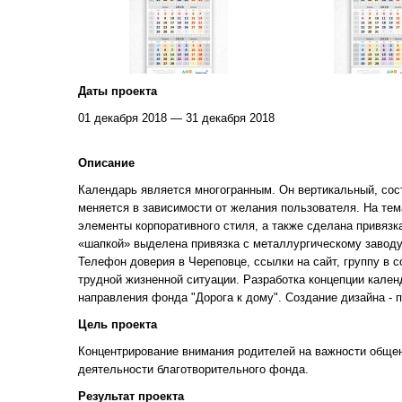
Даты проекта
01 декабря 2018 — 31 декабря 2018
Описание
Календарь является многогранным. Он вертикальный, сост
меняется в зависимости от желания пользователя. На тем
элементы корпоративного стиля, а также сделана привязк
«шапкой» выделена привязка с металлургическому заводу
Телефон доверия в Череповце, ссылки на сайт, группу в 
трудной жизненной ситуации. Разработка концепции кале
направления фонда "Дорога к дому". Создание дизайна - 
Цель проекта
Концентрирование внимания родителей на важности общен
деятельности благотворительного фонда.
Результат проекта