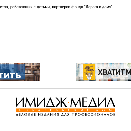
стов, работающих с детьми, партнеров фонда "Дорога к дому".