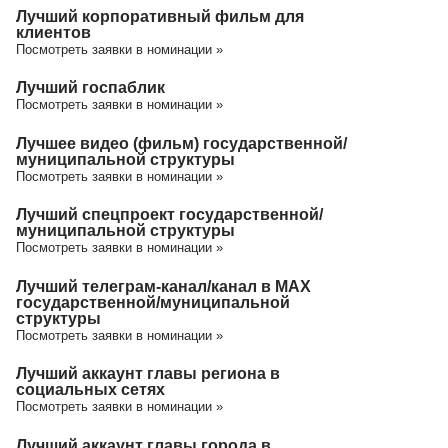
Лучший корпоративный фильм для
клиентов
Посмотреть заявки в номинации »
Лучший госпаблик
Посмотреть заявки в номинации »
Лучшее видео (фильм) государственной/
муниципальной структуры
Посмотреть заявки в номинации »
Лучший спецпроект государственной/
муниципальной структуры
Посмотреть заявки в номинации »
Лучший телеграм-канал/канал в МАХ
государственной/муниципальной
структуры
Посмотреть заявки в номинации »
Лучший аккаунт главы региона в
социальных сетях
Посмотреть заявки в номинации »
Лучший аккаунт главы города в