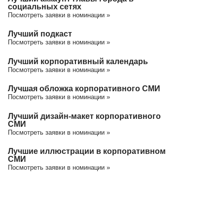
социальных сетях
Посмотреть заявки в номинации »
Лучший подкаст
Посмотреть заявки в номинации »
Лучший корпоративный календарь
Посмотреть заявки в номинации »
Лучшая обложка корпоративного СМИ
Посмотреть заявки в номинации »
Лучший дизайн-макет корпоративного
СМИ
Посмотреть заявки в номинации »
Лучшие иллюстрации в корпоративном
СМИ
Посмотреть заявки в номинации »