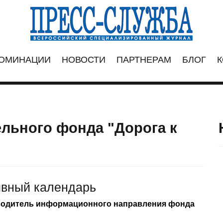
ОМИНАЦИИ
НОВОСТИ
ПАРТНЕРАМ
БЛОГ
К
льного фонда "Дорога к
ивный календарь
оводитель информационного направления фонда