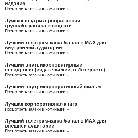
издание
Посмотреть заявки в номинации »
Лучшая внутрикорпоративная
группа/cтраница в соцсети
Посмотреть заявки в номинации »
Лучший телеграм-канал/канал в МАХ для
внутренней аудитории
Посмотреть заявки в номинации »
Лучший внутрикорпоративный
спецпроект (издательский, в Интернете)
Посмотреть заявки в номинации »
Лучший внутрикорпоративный фильм
Посмотреть заявки в номинации »
Лучшая корпоративная книга
Посмотреть заявки в номинации »
Лучший телеграм-канал/канал в МАХ для
внешней аудитории
Посмотреть заявки в номинации »