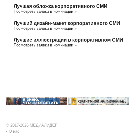
Лучшая обложка корпоративного СМИ
Посмотреть заявки в номинации »
Лучший дизайн-макет корпоративного СМИ
Посмотреть заявки в номинации »
Лучшие иллюстрации в корпоративном СМИ
Посмотреть заявки в номинации »
© 2017-2026 МЕДИАЛИДЕР
•
О нас