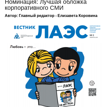
Номинация: Лучшая обложка
корпоративного СМИ
Автор: Главный редактор - Елизавета Коровина