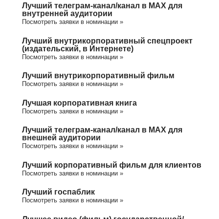
Лучший телеграм-канал/канал в МАХ для
внутренней аудитории
Посмотреть заявки в номинации »
Лучший внутрикорпоративный спецпроект
(издательский, в Интернете)
Посмотреть заявки в номинации »
Лучший внутрикорпоративный фильм
Посмотреть заявки в номинации »
Лучшая корпоративная книга
Посмотреть заявки в номинации »
Лучший телеграм-канал/канал в МАХ для
внешней аудитории
Посмотреть заявки в номинации »
Лучший корпоративный фильм для клиентов
Посмотреть заявки в номинации »
Лучший госпаблик
Посмотреть заявки в номинации »
Лучшее видео (фильм) государственной/