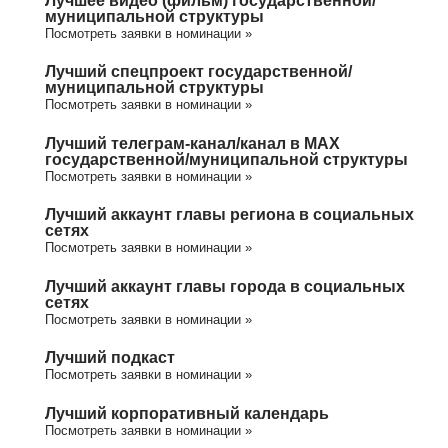
муниципальной структуры
Посмотреть заявки в номинации »
Лучший спецпроект государственной/
муниципальной структуры
Посмотреть заявки в номинации »
Лучший телеграм-канал/канал в МАХ
государственной/муниципальной структуры
Посмотреть заявки в номинации »
Лучший аккаунт главы региона в социальных
сетях
Посмотреть заявки в номинации »
Лучший аккаунт главы города в социальных
сетях
Посмотреть заявки в номинации »
Лучший подкаст
Посмотреть заявки в номинации »
Лучший корпоративный календарь
Посмотреть заявки в номинации »