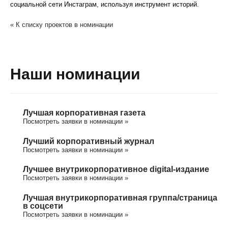
социальной сети Инстаграм, используя инструмент историй.
« К списку проектов в номинации
Наши номинации
Лучшая корпоративная газета
Посмотреть заявки в номинации »
Лучший корпоративный журнал
Посмотреть заявки в номинации »
Лучшее внутрикорпоративное digital-издание
Посмотреть заявки в номинации »
Лучшая внутрикорпоративная группа/cтраница
в соцсети
Посмотреть заявки в номинации »