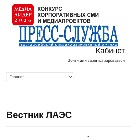
Кабинет
Войти
или
зарегистрироваться
Вестник ЛАЭС