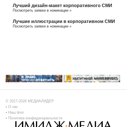
Лучший дизайн-макет корпоративного СМИ
Посмотреть заявки в номинации »
Лучшие иллюстрации в корпоративном СМИ
Посмотреть заявки в номинации »
© 2017-2026 МЕДИАЛИДЕР
•
О нас
•
Наш блог
•
Политика конфиденциальности