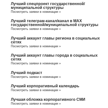
Лучший спецпроект государственной/
муниципальной структуры
Посмотреть заявки в номинации »
Лучший телеграм-канал/канал в МАХ
государственной/муниципальной структуры
Посмотреть заявки в номинации »
Лучший аккаунт главы региона в социальных
сетях
Посмотреть заявки в номинации »
Лучший аккаунт главы города в социальных
сетях
Посмотреть заявки в номинации »
Лучший подкаст
Посмотреть заявки в номинации »
Лучший корпоративный календарь
Посмотреть заявки в номинации »
Лучшая обложка корпоративного СМИ
Посмотреть заявки в номинации »