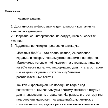
Описание
Главные задачи:
Доступность информации о деятельности компании на
внешнюю аудиторию
Оперативное информирование сотрудников о новостях
станции
Поддержание имиджа профессии атомщика
«Вестник ЛАЭС» - это полноцветное, 24 полосное
издание, в котором используется современная вёрстка.
Материалы, которые публикуются на страницах издание
на 90% несут полезную информацию для читателя. Также
мы не даем скучать читателю и публикуем
развлекательные тексты.
Так как информационные поводы из года в год
повторяются, мы используем систему мозгового штурма
для планирования материалов. Например, в этом году мы
подготовили материал, посвященный дню химика, в
котором наши сотрудники рассказали какие химические