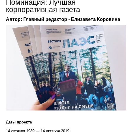
Номинация: Лучшая
корпоративная газета
Автор: Главный редактор - Елизавета Коровина
Даты проекта
14 октября 1989 — 14 октября 2019