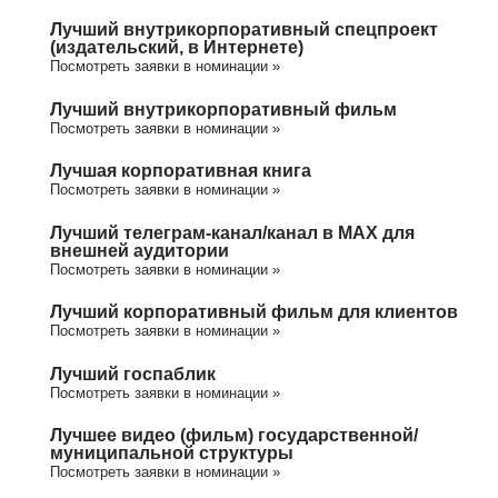
Лучший внутрикорпоративный спецпроект
(издательский, в Интернете)
Посмотреть заявки в номинации »
Лучший внутрикорпоративный фильм
Посмотреть заявки в номинации »
Лучшая корпоративная книга
Посмотреть заявки в номинации »
Лучший телеграм-канал/канал в МАХ для
внешней аудитории
Посмотреть заявки в номинации »
Лучший корпоративный фильм для клиентов
Посмотреть заявки в номинации »
Лучший госпаблик
Посмотреть заявки в номинации »
Лучшее видео (фильм) государственной/
муниципальной структуры
Посмотреть заявки в номинации »