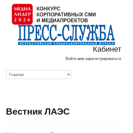
Кабинет
Войти
или
зарегистрироваться
Вестник ЛАЭС