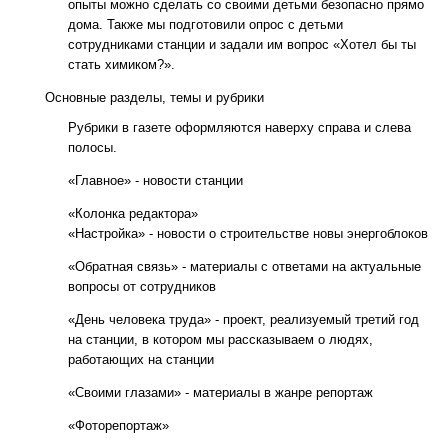
опыты можно сделать со своими детьми безопасно прямо
дома. Также мы подготовили опрос с детьми
сотрудниками станции и задали им вопрос «Хотел бы ты
стать химиком?».
Основные разделы, темы и рубрики
Рубрики в газете оформляются наверху справа и слева
полосы.
«Главное» - новости станции
«Колонка редактора»
«Настройка» - новости о строительстве новы энергоблоков
«Обратная связь» - материалы с ответами на актуальные
вопросы от сотрудников
«День человека труда» - проект, реализуемый третий год
на станции, в котором мы рассказываем о людях,
работающих на станции
«Своими глазами» - материалы в жанре репортаж
«Фоторепортаж»