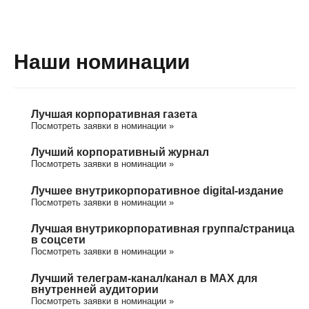
Наши номинации
Лучшая корпоративная газета
Посмотреть заявки в номинации »
Лучший корпоративный журнал
Посмотреть заявки в номинации »
Лучшее внутрикорпоративное digital-издание
Посмотреть заявки в номинации »
Лучшая внутрикорпоративная группа/cтраница
в соцсети
Посмотреть заявки в номинации »
Лучший телеграм-канал/канал в МАХ для
внутренней аудитории
Посмотреть заявки в номинации »