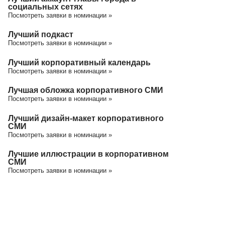
социальных сетях
Посмотреть заявки в номинации »
Лучший подкаст
Посмотреть заявки в номинации »
Лучший корпоративный календарь
Посмотреть заявки в номинации »
Лучшая обложка корпоративного СМИ
Посмотреть заявки в номинации »
Лучший дизайн-макет корпоративного
СМИ
Посмотреть заявки в номинации »
Лучшие иллюстрации в корпоративном
СМИ
Посмотреть заявки в номинации »