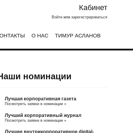
Кабинет
Войти
или
зарегистрироваться
ОНТАКТЫ
О НАС
ТИМУР АСЛАНОВ
Наши номинации
Лучшая корпоративная газета
Посмотреть заявки в номинации »
Лучший корпоративный журнал
Посмотреть заявки в номинации »
Лучшее внутрикорпоративное digital-