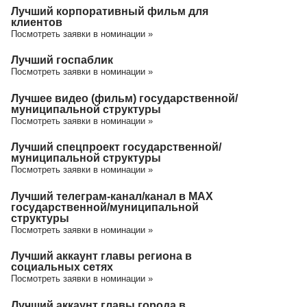
Лучший корпоративный фильм для
клиентов
Посмотреть заявки в номинации »
Лучший госпаблик
Посмотреть заявки в номинации »
Лучшее видео (фильм) государственной/
муниципальной структуры
Посмотреть заявки в номинации »
Лучший спецпроект государственной/
муниципальной структуры
Посмотреть заявки в номинации »
Лучший телеграм-канал/канал в МАХ
государственной/муниципальной
структуры
Посмотреть заявки в номинации »
Лучший аккаунт главы региона в
социальных сетях
Посмотреть заявки в номинации »
Лучший аккаунт главы города в