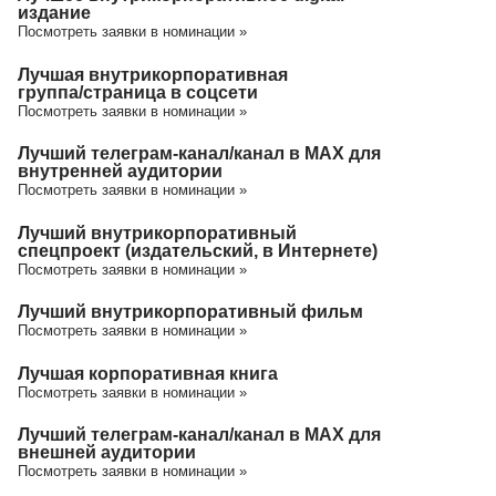
издание
Посмотреть заявки в номинации »
Лучшая внутрикорпоративная
группа/cтраница в соцсети
Посмотреть заявки в номинации »
Лучший телеграм-канал/канал в МАХ для
внутренней аудитории
Посмотреть заявки в номинации »
Лучший внутрикорпоративный
спецпроект (издательский, в Интернете)
Посмотреть заявки в номинации »
Лучший внутрикорпоративный фильм
Посмотреть заявки в номинации »
Лучшая корпоративная книга
Посмотреть заявки в номинации »
Лучший телеграм-канал/канал в МАХ для
внешней аудитории
Посмотреть заявки в номинации »