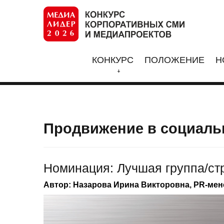
КОНКУРС
ПОЛОЖЕНИЕ
Н
Продвижение в социаль
Номинация: Лучшая группа/стр
Автор: Назарова Ирина Викторовна, PR-ме