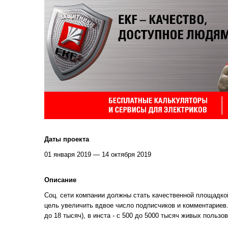
Даты проекта
01 января 2019 — 14 октября 2019
Описание
Соц. сети компании должны стать качественной площадко
цель увеличить вдвое число подписчиков и комментариев.
до 18 тысяч), в инста - с 500 до 5000 тысяч живых пользо