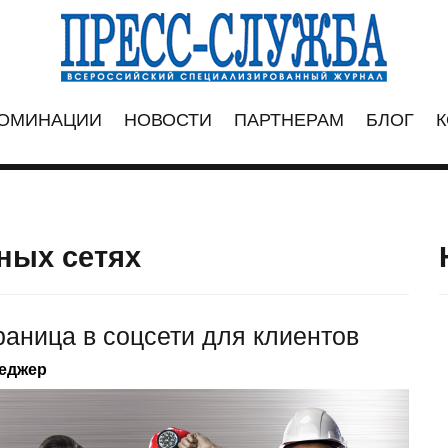
ОМИНАЦИИ
НОВОСТИ
ПАРТНЕРАМ
БЛОГ
К
ных сетях
аница в соцсети для клиентов
неджер