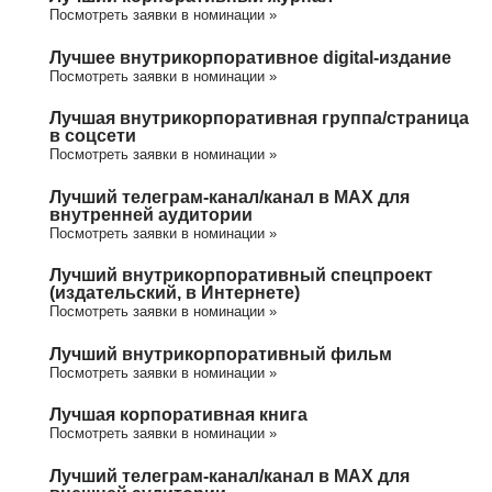
Посмотреть заявки в номинации »
Лучшее внутрикорпоративное digital-издание
Посмотреть заявки в номинации »
Лучшая внутрикорпоративная группа/cтраница
в соцсети
Посмотреть заявки в номинации »
Лучший телеграм-канал/канал в МАХ для
внутренней аудитории
Посмотреть заявки в номинации »
Лучший внутрикорпоративный спецпроект
(издательский, в Интернете)
Посмотреть заявки в номинации »
Лучший внутрикорпоративный фильм
Посмотреть заявки в номинации »
Лучшая корпоративная книга
Посмотреть заявки в номинации »
Лучший телеграм-канал/канал в МАХ для