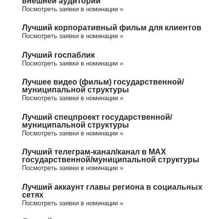
внешней аудитории
Посмотреть заявки в номинации »
Лучший корпоративный фильм для клиентов
Посмотреть заявки в номинации »
Лучший госпаблик
Посмотреть заявки в номинации »
Лучшее видео (фильм) государственной/
муниципальной структуры
Посмотреть заявки в номинации »
Лучший спецпроект государственной/
муниципальной структуры
Посмотреть заявки в номинации »
Лучший телеграм-канал/канал в МАХ
государственной/муниципальной структуры
Посмотреть заявки в номинации »
Лучший аккаунт главы региона в социальных
сетях
Посмотреть заявки в номинации »