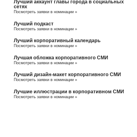
Лучший аккаунт главы города в социальных
сетях
Посмотреть заявки в номинации »
Лучший подкаст
Посмотреть заявки в номинации »
Лучший корпоративный календарь
Посмотреть заявки в номинации »
Лучшая обложка корпоративного СМИ
Посмотреть заявки в номинации »
Лучший дизайн-макет корпоративного СМИ
Посмотреть заявки в номинации »
Лучшие иллюстрации в корпоративном СМИ
Посмотреть заявки в номинации »