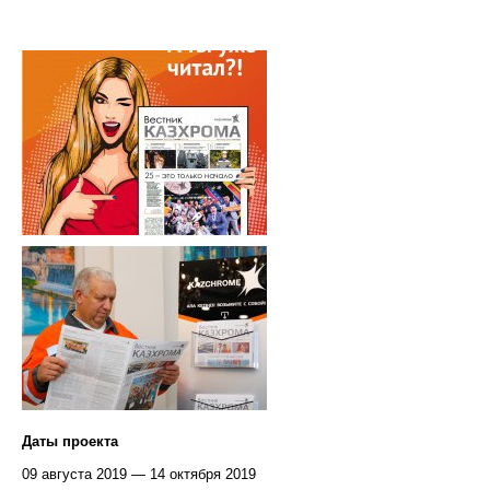
Даты проекта
09 августа 2019 — 14 октября 2019