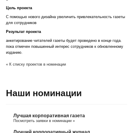
Цель проекта
С помощью нового дизайна увеличить привлекательность газеты
для сотрудников
Результат проекта
анкетирование читателей газеты будет проведено в конце года.
пока отмечен повышенный интерес сотрудников к обновленному
изданию.
« К списку проектов в номинации
Наши номинации
Лучшая корпоративная газета
Посмотреть заявки в номинации »
Лучший корпоративный журнал