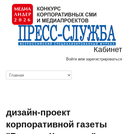
Кабинет
Войти
или
зарегистрироваться
дизайн-проект
корпоративной газеты