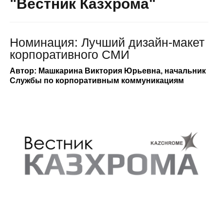
"Вестник Казхрома"
Номинация: Лучший дизайн-макет
корпоративного СМИ
Автор: Машкарина Виктория Юрьевна, начальник
Службы по корпоративным коммуникациям