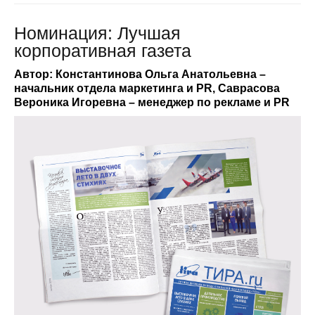
Номинация: Лучшая
корпоративная газета
Автор: Константинова Ольга Анатольевна –
начальник отдела маркетинга и PR, Саврасова
Вероника Игоревна – менеджер по рекламе и PR