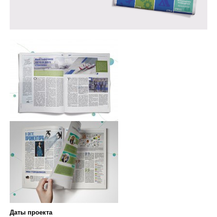
Даты проекта