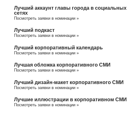
Лучший аккаунт главы города в социальных
сетях
Посмотреть заявки в номинации »
Лучший подкаст
Посмотреть заявки в номинации »
Лучший корпоративный календарь
Посмотреть заявки в номинации »
Лучшая обложка корпоративного СМИ
Посмотреть заявки в номинации »
Лучший дизайн-макет корпоративного СМИ
Посмотреть заявки в номинации »
Лучшие иллюстрации в корпоративном СМИ
Посмотреть заявки в номинации »