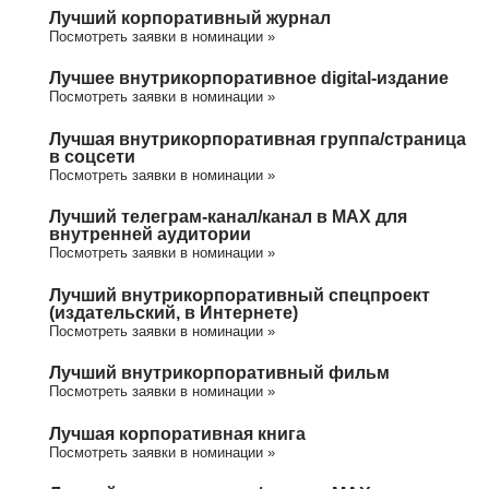
Лучший корпоративный журнал
Посмотреть заявки в номинации »
Лучшее внутрикорпоративное digital-издание
Посмотреть заявки в номинации »
Лучшая внутрикорпоративная группа/cтраница
в соцсети
Посмотреть заявки в номинации »
Лучший телеграм-канал/канал в МАХ для
внутренней аудитории
Посмотреть заявки в номинации »
Лучший внутрикорпоративный спецпроект
(издательский, в Интернете)
Посмотреть заявки в номинации »
Лучший внутрикорпоративный фильм
Посмотреть заявки в номинации »
Лучшая корпоративная книга
Посмотреть заявки в номинации »