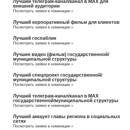
Лучший телеграм-канал/канал в МАХ для
внешней аудитории
Посмотреть заявки в номинации »
Лучший корпоративный фильм для клиентов
Посмотреть заявки в номинации »
Лучший госпаблик
Посмотреть заявки в номинации »
Лучшее видео (фильм) государственной/
муниципальной структуры
Посмотреть заявки в номинации »
Лучший спецпроект государственной/
муниципальной структуры
Посмотреть заявки в номинации »
Лучший телеграм-канал/канал в МАХ
государственной/муниципальной структуры
Посмотреть заявки в номинации »
Лучший аккаунт главы региона в социальных
сетях
Посмотреть заявки в номинации »