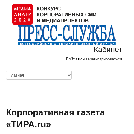
Кабинет
Войти
или
зарегистрироваться
Корпоративная газета
«ТИРА.ru»