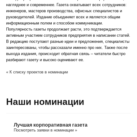
нагляднее и современнее. Газета охватывает всех сотрудников:
инженеров, мастеров производства, офисных специалистов и
руководителей. Издание объединяет всех и является общим
информационным полем и способом коммуникации.
Популярность газеты продолжает расти, это подтверждается
активным участием сотрудников предприятия в написании статей.
В редакцию поступают разные идеи и предложения, специалисты
заинтересованы, чтобы рассказали именно про них. Также после
выхода издания, происходит обратная связь – читатели быстро
разбирают газету и высоко оценивают ее.
« К списку проектов в номинации
Наши номинации
Лучшая корпоративная газета
Посмотреть заявки в номинации »