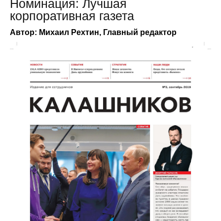
Номинация: Лучшая
корпоративная газета
Автор: Михаил Рехтин, Главный редактор