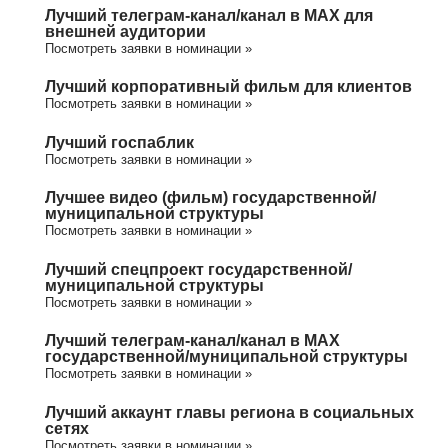
Лучший телеграм-канал/канал в МАХ для
внешней аудитории
Посмотреть заявки в номинации »
Лучший корпоративный фильм для клиентов
Посмотреть заявки в номинации »
Лучший госпаблик
Посмотреть заявки в номинации »
Лучшее видео (фильм) государственной/
муниципальной структуры
Посмотреть заявки в номинации »
Лучший спецпроект государственной/
муниципальной структуры
Посмотреть заявки в номинации »
Лучший телеграм-канал/канал в МАХ
государственной/муниципальной структуры
Посмотреть заявки в номинации »
Лучший аккаунт главы региона в социальных
сетях
Посмотреть заявки в номинации »