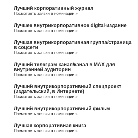
Лучший корпоративный журнал
Посмотреть заявки в номинации »
Лучшее внутрикорпоративное digital-издание
Посмотреть заявки в номинации »
Лучшая внутрикорпоративная группа/cтраница
в соцсети
Посмотреть заявки в номинации »
Лучший телеграм-канал/канал в МАХ для
внутренней аудитории
Посмотреть заявки в номинации »
Лучший внутрикорпоративный спецпроект
(издательский, в Интернете)
Посмотреть заявки в номинации »
Лучший внутрикорпоративный фильм
Посмотреть заявки в номинации »
Лучшая корпоративная книга
Посмотреть заявки в номинации »