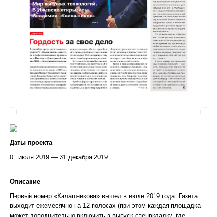
Даты проекта
01 июля 2019 — 31 декабря 2019
Описание
Первый номер «Калашникова» вышел в июле 2019 года. Газета
выходит ежемесячно на 12 полосах (при этом каждая площадка
может дополнительно включить в выпуск спецвкладку, где