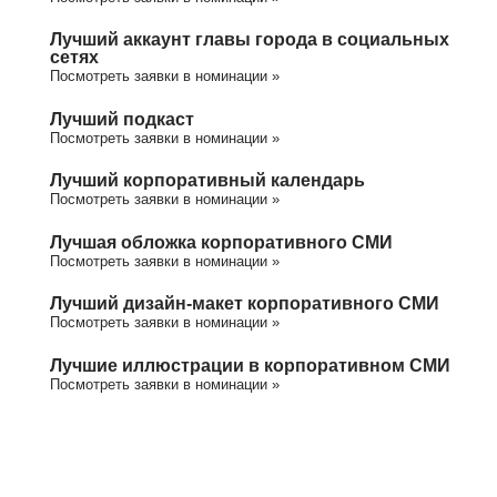
Лучший аккаунт главы города в социальных
сетях
Посмотреть заявки в номинации »
Лучший подкаст
Посмотреть заявки в номинации »
Лучший корпоративный календарь
Посмотреть заявки в номинации »
Лучшая обложка корпоративного СМИ
Посмотреть заявки в номинации »
Лучший дизайн-макет корпоративного СМИ
Посмотреть заявки в номинации »
Лучшие иллюстрации в корпоративном СМИ
Посмотреть заявки в номинации »