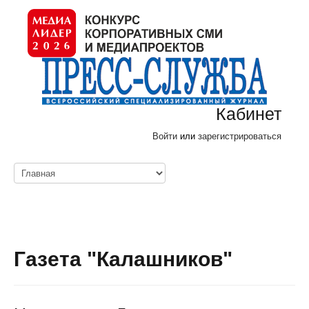
Кабинет
Войти
или
зарегистрироваться
Газета "Калашников"