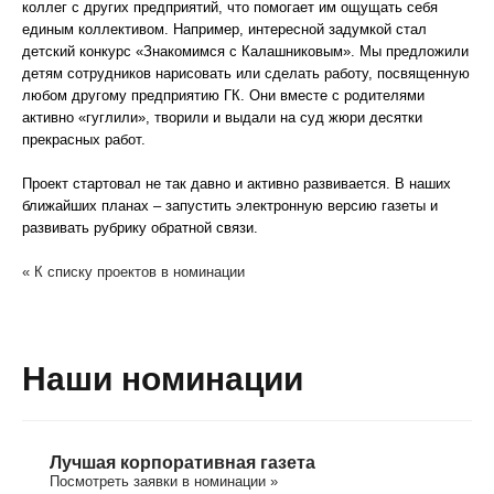
коллег с других предприятий, что помогает им ощущать себя
единым коллективом. Например, интересной задумкой стал
детский конкурс «Знакомимся с Калашниковым». Мы предложили
детям сотрудников нарисовать или сделать работу, посвященную
любом другому предприятию ГК. Они вместе с родителями
активно «гуглили», творили и выдали на суд жюри десятки
прекрасных работ.
Проект стартовал не так давно и активно развивается. В наших
ближайших планах – запустить электронную версию газеты и
развивать рубрику обратной связи.
« К списку проектов в номинации
Наши номинации
Лучшая корпоративная газета
Посмотреть заявки в номинации »