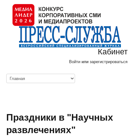
Кабинет
Войти
или
зарегистрироваться
Праздники в "Научных
развлечениях"