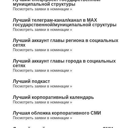
муниципальной структуры
Посмотреть заявки в номинации »
Лучший телеграм-канал/канал в МАХ
государственной/муниципальной структуры
Посмотреть заявки в номинации »
Лучший аккаунт главы региона в социальных
сетях
Посмотреть заявки в номинации »
Лучший аккаунт главы города в социальных
сетях
Посмотреть заявки в номинации »
Лучший подкаст
Посмотреть заявки в номинации »
Лучший корпоративный календарь
Посмотреть заявки в номинации »
Лучшая обложка корпоративного СМИ
Посмотреть заявки в номинации »