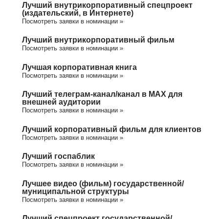
Лучший внутрикорпоративный спецпроект
(издательский, в Интернете)
Посмотреть заявки в номинации »
Лучший внутрикорпоративный фильм
Посмотреть заявки в номинации »
Лучшая корпоративная книга
Посмотреть заявки в номинации »
Лучший телеграм-канал/канал в МАХ для
внешней аудитории
Посмотреть заявки в номинации »
Лучший корпоративный фильм для клиентов
Посмотреть заявки в номинации »
Лучший госпаблик
Посмотреть заявки в номинации »
Лучшее видео (фильм) государственной/
муниципальной структуры
Посмотреть заявки в номинации »
Лучший спецпроект государственной/