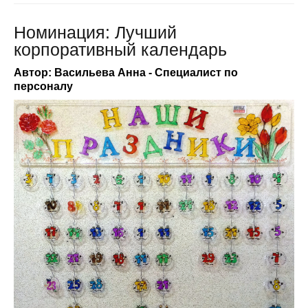
Номинация: Лучший
корпоративный календарь
Автор: Васильева Анна - Специалист по
персоналу