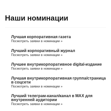
Наши номинации
Лучшая корпоративная газета
Посмотреть заявки в номинации »
Лучший корпоративный журнал
Посмотреть заявки в номинации »
Лучшее внутрикорпоративное digital-издание
Посмотреть заявки в номинации »
Лучшая внутрикорпоративная группа/cтраница
в соцсети
Посмотреть заявки в номинации »
Лучший телеграм-канал/канал в МАХ для
внутренней аудитории
Посмотреть заявки в номинации »