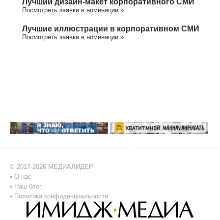
Лучший дизайн-макет корпоративного СМИ
Посмотреть заявки в номинации »
Лучшие иллюстрации в корпоративном СМИ
Посмотреть заявки в номинации »
© 2017-2026 МЕДИАЛИДЕР
•
О нас
•
Наш блог
•
Политика конфиденциальности