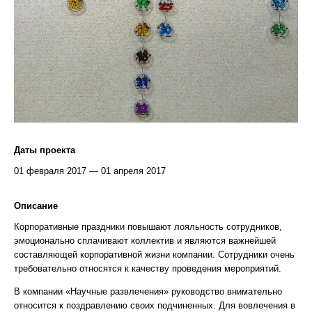
Даты проекта
01 февраля 2017 — 01 апреля 2017
Описание
Корпоративные праздники повышают лояльность сотрудников,
эмоционально сплачивают коллектив и являются важнейшей
составляющей корпоративной жизни компании. Сотрудники очень
требовательно относятся к качеству проведения мероприятий.
В компании «Научные развлечения» руководство внимательно
относится к поздравлению своих подчиненных. Для вовлечения в