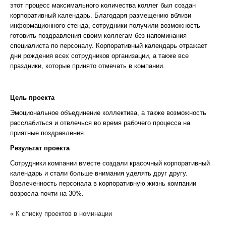
этот процесс максимального количества коллег был создан
корпоративный календарь. Благодаря размещению вблизи
информационного стенда, сотрудники получили возможность
готовить поздравления своим коллегам без напоминания
специалиста по персоналу. Корпоративный календарь отражает
дни рождения всех сотрудников организации, а также все
праздники, которые принято отмечать в компании.
Цель проекта
Эмоциональное объединение коллектива, а также возможность
расслабиться и отвлечься во время рабочего процесса на
приятные поздравления.
Результат проекта
Сотрудники компании вместе создали красочный корпоративный
календарь и стали больше внимания уделять друг другу.
Вовлеченность персонала в корпоративную жизнь компании
возросла почти на 30%.
« К списку проектов в номинации