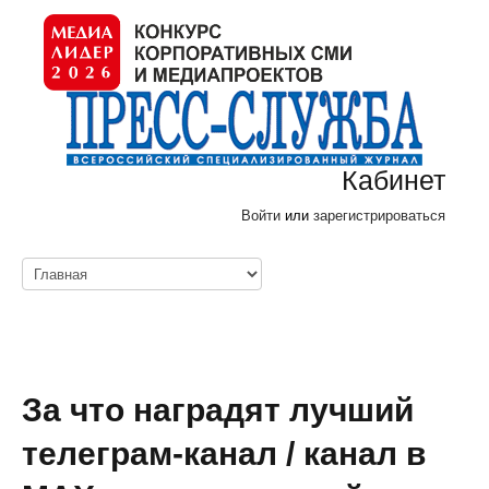
Кабинет
Войти
или
зарегистрироваться
За что наградят лучший
телеграм-канал / канал в