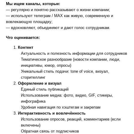
Мы ищем каналы, которые:
— регулярно и понятно рассказывают о жизни компании;
— используют телеграм / МАХ как живую, современную и
вовлекающую площадку;
— вдохновляют, объединяют и дают голос сотрудникам.
Что оценивается:
Контент
Актуальность и полезность информации для сотрудников
Тематическое разнообразие (новости компании, люди,
инициативы, юмор, опросы)
Уникальный стиль подачи: tone of voice, визуал,
сторителлинг
Оформление и визуал
Единый стиль публикаций
Использование медиа: фото, видео, GIF, стикеры,
инфографика
Удобная навигация по хэштегам и закрепам
Интерактивность и вовлечённость
Использование опросов, реакций, комментариев (если
включены)
Обратная связь от подписчиков