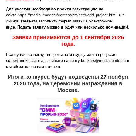
Для участия необходимо пройти регистрацию на
сайте
https://media-leader.ru/contest/projects/add_project.html
и в
личном кабинете заполнить форму заявки в электронном
виде.
Подать заявку можно в одну или несколько номинаций.
Заявки принимаются до 1 сентября 2026
года
.
Если у вас возникнут вопросы по конкурсу или в процессе
оформления заявки, напишите на почту
konkurs@media-leader.ru
и
мы обязательно вам ответим.
Итоги конкурса будут подведены 27 ноября
2026 года, на церемонии награждения в
Москве.