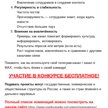
Вовлечение сотрудников в создание контента
Регулярность и стабильность
Частота постов
Прогнозируемость — сотрудники знают, когда ждать
новости
Отсутствие больших пауз
Влияние на вовлечённость
Примеры, как канал помогает формировать культуру,
информировать, мотивировать
Результаты опросов или метрик (если есть)
Рост подписчиков, вовлечённость в сравнении с другими
каналами связи
Покажите, как вы используете свой телеграм-канал / канал в
МАХ, чтобы быть ближе к своей команде!
УЧАСТИЕ В КОНКУРСЕ БЕСПЛАТНОЕ!
Подавать проекты могут
государственные, коммерческие и
общественные структуры из России, а также из стран ближнего и
дальнего зарубежья.
Полный список номинаций можно посмотреть на
нашем сайте
https://www.media-leader.ru/contest/nominations/