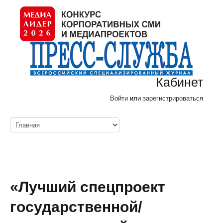
Кабинет
Войти
или
зарегистрироваться
«Лучший спецпроект
государственной/