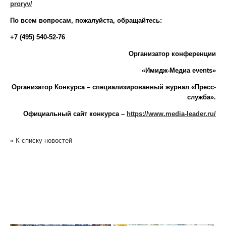
proryv/
По всем вопросам, пожалуйста, обращайтесь:
+7 (495) 540-52-76
Организатор конференции
«Имидж-Медиа
events»
Организатор Конкурса – специализированный журнал «Пресс-
служба».
Официальный сайт конкурса –
https://www.media-leader.ru/
« К списку новостей