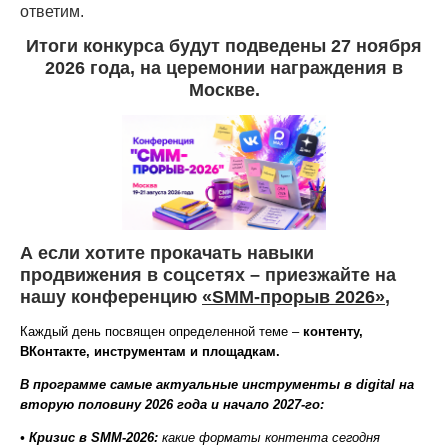
ответим.
Итоги конкурса будут подведены 27 ноября
2026 года, на церемонии награждения в
Москве.
А если хотите прокачать навыки
продвижения в соцсетях – приезжайте на
нашу конференцию
«SMM-прорыв 2026»
,
Каждый день посвящен определенной теме –
контенту,
ВКонтакте, инструментам и площадкам.
В программе самые актуальные инструменты в digital на
вторую половину 2026 года и начало 2027-го:
• Кризис в SMM-2026:
какие форматы контента сегодня