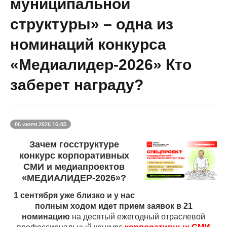
муниципальной
структуры» – одна из
номинаций конкурса
«Медиалидер-2026» Кто
заберет награду?
06
июля 2026 16:05
Зачем госструктуре
конкурс корпоративных
СМИ и медиапроектов
«МЕДИАЛИДЕР-2026»?
1 сентября уже близко и у нас
полным ходом идет прием заявок в 21
номинацию
на десятый ежегодный отраслевой