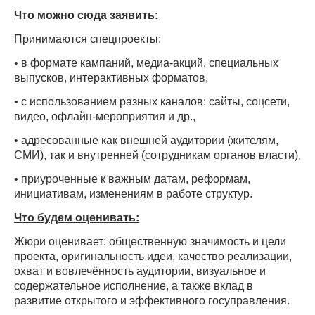
Что можно сюда заявить:
Принимаются спецпроекты:
• в формате кампаний, медиа-акций, специальных
выпусков, интерактивных форматов,
• с использованием разных каналов: сайты, соцсети,
видео, офлайн-мероприятия и др.,
• адресованные как внешней аудитории (жителям,
СМИ), так и внутренней (сотрудникам органов власти),
• приуроченные к важным датам, реформам,
инициативам, изменениям в работе структур.
Что будем оценивать:
Жюри оценивает: общественную значимость и цели
проекта, оригинальность идеи, качество реализации,
охват и вовлечённость аудитории, визуальное и
содержательное исполнение, а также вклад в
развитие открытого и эффективного госуправления.