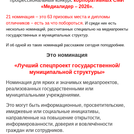
профессиональный конкурс
корпоративных СМИ
«Медиалидер – 2026».
21 номинация – это 63 призовых места и дипломы
отличников – есть за что побороться.
И среди них есть
несколько номинаций, рассчитанных специально на медиапроекты
государственных и муниципальных структур.
И об одной из таких номинаций расскажем сегодня поподробнее.
Это номинация
«Лучший спецпроект государственной/
муниципальной структуры»
Номинация для ярких и значимых медиапроектов,
реализованных государственными или
муниципальными учреждениями.
Это могут быть информационные, просветительские,
имиджевые или социальные инициативы,
направленные на повышение открытости,
информированности, доверия и вовлечённости
граждан или сотрудников.