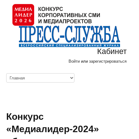
Кабинет
Войти
или
зарегистрироваться
Конкурс
«Медиалидер-2024»