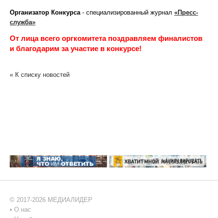
Организатор Конкурса
- специализированный журнал
«Пресс-
служба»
От лица всего оргкомитета поздравляем финалистов
и благодарим
за участие в конкурсе!
« К списку новостей
© 2017-2026 МЕДИАЛИДЕР
•
О нас