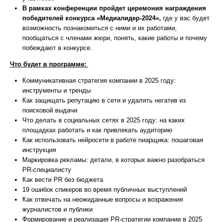
В рамках конференции пройдет церемония награждения
победителей конкурса «Медиалидер-2024»,
где у вас будет
возможность познакомиться с ними и их работами,
пообщаться с членами жюри, понять, какие работы и почему
побеждают в конкурсе.
Что будет в программе:
Коммуникативная стратегия компании в 2025 году:
инструменты и тренды
Как защищать репутацию в сети и удалять негатив из
поисковой выдачи
Что делать в социальных сетях в 2025 году: на каких
площадках работать и как привлекать аудиторию
Как использовать нейросети в работе пиарщика: пошаговая
инструкция
Маркировка рекламы: детали, в которых важно разобраться
PR-специалисту
Как вести PR без бюджета
19 ошибок спикеров во время публичных выступлений
Как отвечать на неожиданные вопросы и возражения
журналистов и публики
Формирование и реализация PR-стратегии компании в 2025