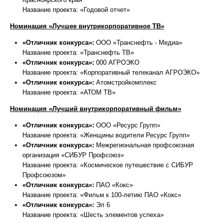
Название проекта: «Годовой отчет»
Номинация «Лучшее внутрикорпоративное ТВ»
«Отличник конкурса»:
ООО «Транснефть - Медиа»
Название проекта: «Транснефть ТВ»
«Отличник конкурса»:
000 АГРОЭКО
Название проекта: «Корпоративный телеканал АГРОЭКО»
«Отличник конкурса»:
Атомстройкомплекс
Название проекта: «АТОМ ТВ»
Номинация «Лучший внутрикорпоративный фильм»
«Отличник конкурса»:
ООО «Ресурс Групп»
Название проекта: «Женщины водители Ресурс Групп»
«Отличник конкурса»:
Межрегиональная профсоюзная
организация «СИБУР Профсоюз»
Название проекта: «Космическое путешествие с СИБУР
Профсоюзом»
«Отличник конкурса»:
ПАО «Кокс»
Название проекта: «Фильм к 100-летию ПАО «Кокс»
«Отличник конкурса»:
Эл 6
Название проекта: «Шесть элементов успеха»