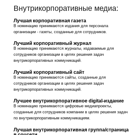
Внутрикорпоративные медиа:
Лучшая корпоративная газета
В номинацию принимаются издания для персонала
организации - газеты, созданные для сотрудников.
Лучший корпоративный журнал
В номинацию принимаются журналы, издаваемые для
сотрудников организации в целях решения задач
внутрикорпоративных коммуникаций.
Лучший корпоративный сайт
В номинацию принимаются сайты, созданные для
сотрудников организации в целях решения задач
внутрикорпоративных коммуникаций.
Лучшее внутрикорпоративное digital-издание
В номинацию принимаются цифровые медиапроекты,
созданные для сотрудников компании в целях решения задач
по внутрикорпоративным коммуникациям.
Лучшая внутрикорпоративная группа/cтраница
в соцсети