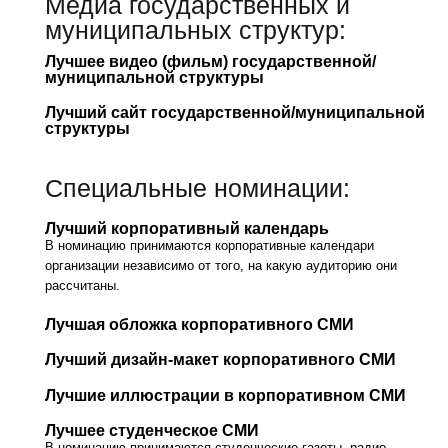
Медиа государственных и
муниципальных структур:
Лучшее видео (фильм) государственной/
муниципальной структуры
Лучший сайт государственной/муниципальной
структуры
Специальные номинации:
Лучший корпоративный календарь
В номинацию принимаются корпоративные календари
организации независимо от того, на какую аудиторию они
рассчитаны.
Лучшая обложка корпоративного СМИ
Лучший дизайн-макет корпоративного СМИ
Лучшие иллюстрации в корпоративном СМИ
Лучшее студенческое СМИ
В номинацию принимаются студенческие газеты, радио,