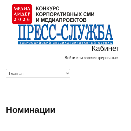
Кабинет
Войти
или
зарегистрироваться
Номинации