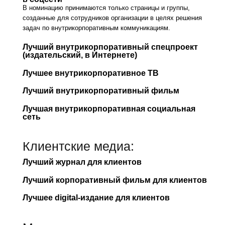
В номинацию принимаются только страницы и группы,
созданные для сотрудников организации в целях решения
задач по внутрикорпоративным коммуникациям.
Лучший внутрикорпоративный спецпроект
(издательский, в Интернете)
Лучшее внутрикорпоративное ТВ
Лучший внутрикорпоративный фильм
Лучшая внутрикорпоративная социальная
сеть
Клиентские медиа:
Лучший журнал для клиентов
Лучший корпоративный фильм для клиентов
Лучшее digital-издание для клиентов