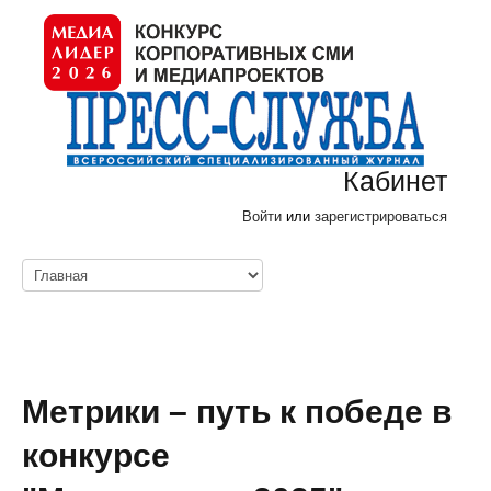
Кабинет
Войти
или
зарегистрироваться
Метрики – путь к победе в
конкурсе