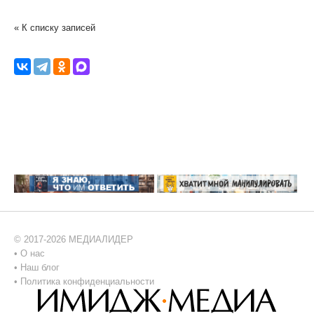
« К списку записей
© 2017-2026 МЕДИАЛИДЕР
•
О нас
•
Наш блог
•
Политика конфиденциальности