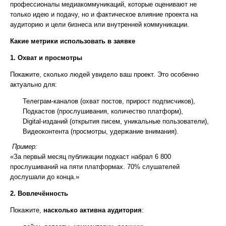
профессионалы медиакоммуникаций, которые оценивают не
только идею и подачу, но и фактическое влияние проекта на
аудиторию и цели бизнеса или внутренней коммуникации.
Какие метрики использовать в заявке
1. Охват и просмотры
Покажите, сколько людей увидело ваш проект. Это особенно
актуально для:
Телеграм-каналов (охват постов, прирост подписчиков),
Подкастов (прослушивания, количество платформ),
Digital-изданий (открытия писем, уникальные пользователи),
Видеоконтента (просмотры, удержание внимания).
Пример:
«За первый месяц публикации подкаст набрал 6 800
прослушиваний на пяти платформах. 70% слушателей
дослушали до конца.»
2. Вовлечённость
Покажите,
насколько активна аудитория
: