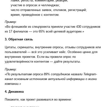
лайки, репосты, комментарии, реакции;
участие в опросах и челленджах;
число отправленных заявок, откликов, регистраций;
время, проведённое с контентом.
Пример:
«Во флешмобе из спецпроекта приняли участие 430 сотрудников
из 17 филиалов — это 65% всей целевой аудитории.»
3. Обратная связь
Цитаты, скриншоты, внутренние опросы, отзывы сотрудников или
пользователей — всё это усиливает кейс. Особенно ценно для
внутренних проектов. Если вы провели опрос по
удовлетворённости контентом — дайте результаты.
Пример:
«По результатам опроса 89% сотрудников назвали Telegram-
канал основным источником актуальной информации о жизни
компании.»
4. Динамика
Покажите, как проект развивался во времени: