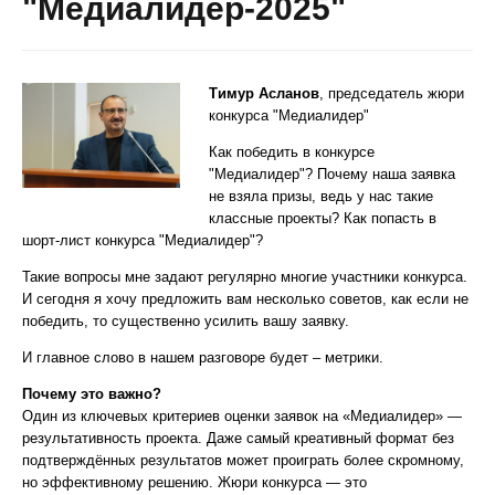
"Медиалидер-2025"
Тимур Асланов
, председатель жюри
конкурса "Медиалидер"
Как победить в конкурсе
"Медиалидер"? Почему наша заявка
не взяла призы, ведь у нас такие
классные проекты? Как попасть в
шорт-лист конкурса "Медиалидер"?
Такие вопросы мне задают регулярно многие участники конкурса.
И сегодня я хочу предложить вам несколько советов, как если не
победить, то существенно усилить вашу заявку.
И главное слово в нашем разговоре будет – метрики.
Почему это важно?
Один из ключевых критериев оценки заявок на «Медиалидер» —
результативность проекта. Даже самый креативный формат без
подтверждённых результатов может проиграть более скромному,
но эффективному решению. Жюри конкурса — это