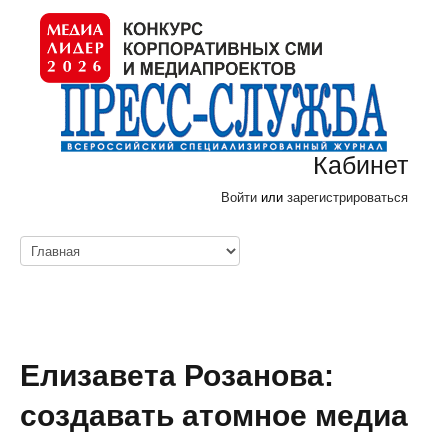
Кабинет
Войти
или
зарегистрироваться
Елизавета Розанова:
создавать атомное медиа