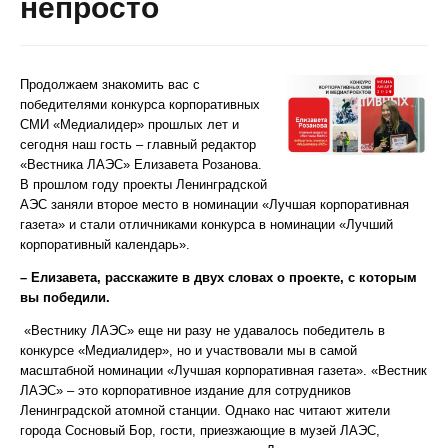
непросто
Продолжаем знакомить вас с
победителями конкурса корпоративных
СМИ «Медиалидер» прошлых лет и
сегодня наш гость – главный редактор
«Вестника ЛАЭС» Елизавета Розанова.
В прошлом году проекты Ленинградской
АЭС заняли второе место в номинации «Лучшая корпоративная
газета» и стали отличниками конкурса в номинации «Лучший
корпоративный календарь».
– Елизавета, расскажите в двух словах о проекте, с которым
вы победили.
«Вестнику ЛАЭС» еще ни разу не удавалось победитель в
конкурсе «Медиалидер», но и участвовали мы в самой
масштабной номинации «Лучшая корпоративная газета». «Вестник
ЛАЭС» – это корпоративное издание для сотрудников
Ленинградской атомной станции. Однако нас читают жители
города Сосновый Бор, гости, приезжающие в музей ЛАЭС,