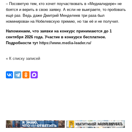
– Посоветую тем, кто хочет поучаствовать в «Медиалидере» не
боятся и верить в свою заявку. А если не выиграете, то пробовать
ещё раз. Ведь даже Дмитрий Менделеев три раза был
номинирован на Нобелевскую премию, но так её и не получил.
Напоминаем, что заявки на конкурс принимаются до 1
сентября 2026 года. Участие в конкурсе бесплатное.
Подробности тут
https://www.media-leader.ru/
« К списку записей